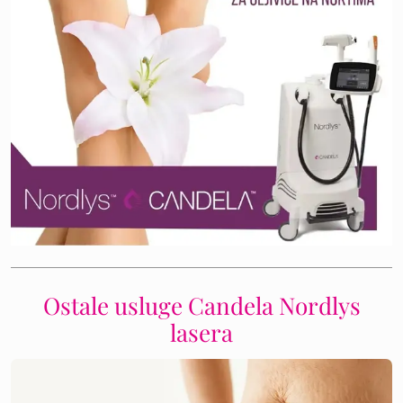
Ostale usluge Candela Nordlys
lasera